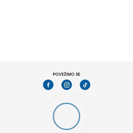
DODAJ U KORPU
POVEŽIMO SE