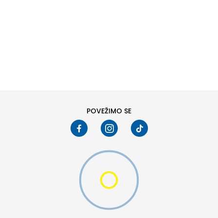
DODAJ U KORPU
POVEŽIMO SE