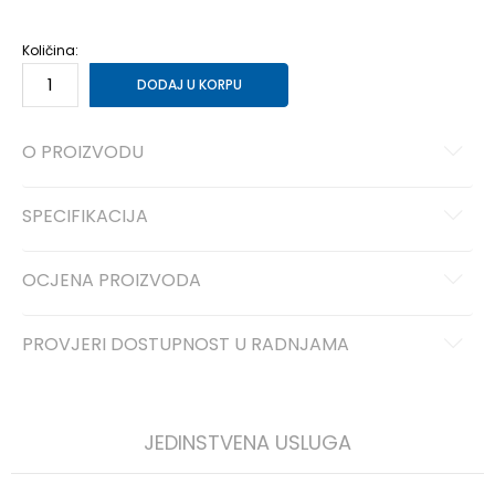
Količina:
DODAJ U KORPU
O PROIZVODU
SPECIFIKACIJA
OCJENA PROIZVODA
PROVJERI DOSTUPNOST U RADNJAMA
JEDINSTVENA USLUGA