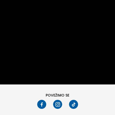
POVEŽIMO SE