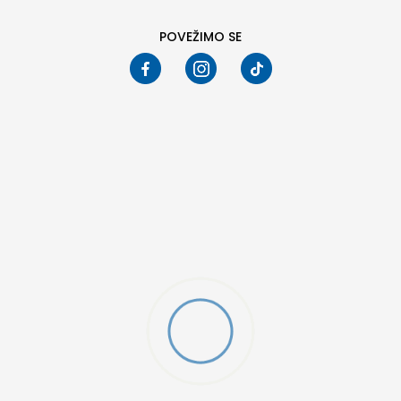
POVEŽIMO SE