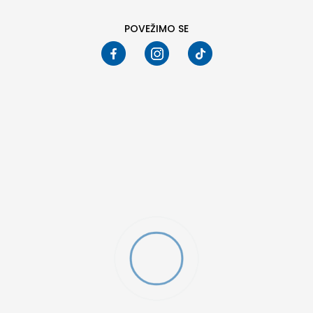
POVEŽIMO SE