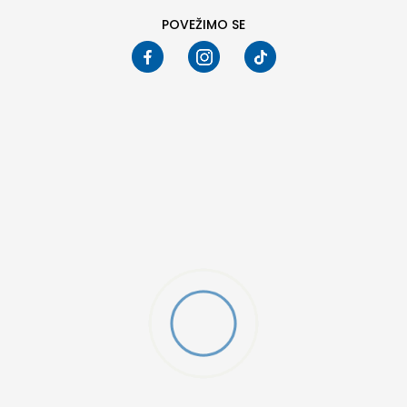
POVEŽIMO SE