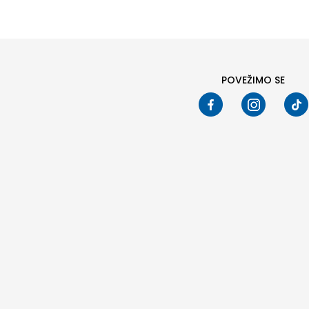
POVEŽIMO SE