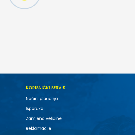
KORISNIČKI SERVIS
Načini plaćanja
Isporuka
Zamjena veličine
Reklamacije