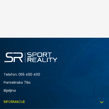
Telefon:
055 490 400
Pantelinska 79a
Bijeljina
INFORMACIJE