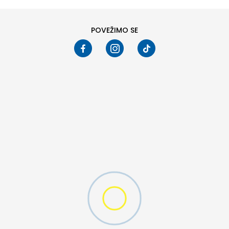
POVEŽIMO SE