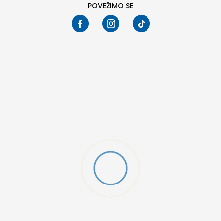
POVEŽIMO SE