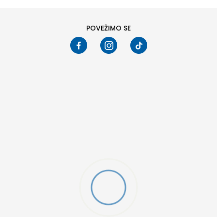
POVEŽIMO SE