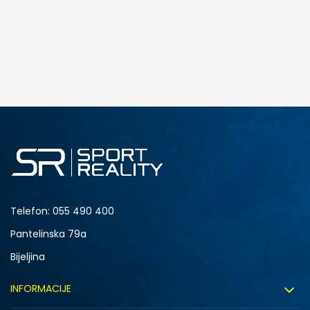
Telefon:
055 490 400
Pantelinska 79a
Bijeljina
INFORMACIJE