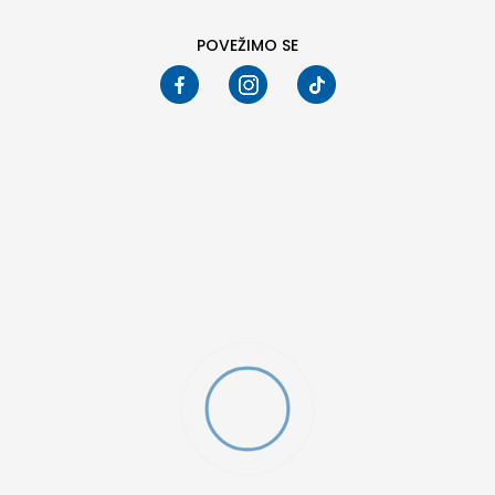
POVEŽIMO SE