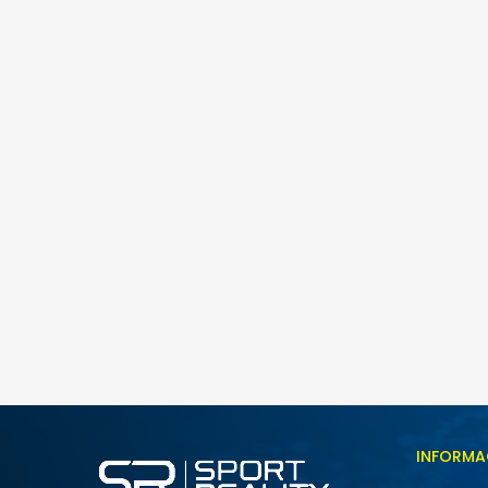
INFORMA