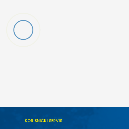
KORISNIČKI SERVIS