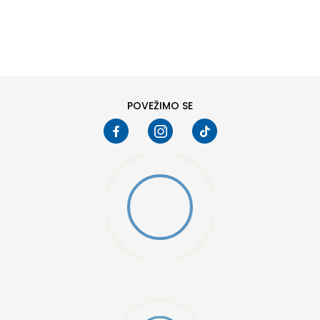
DODAJ U KORPU
POVEŽIMO SE