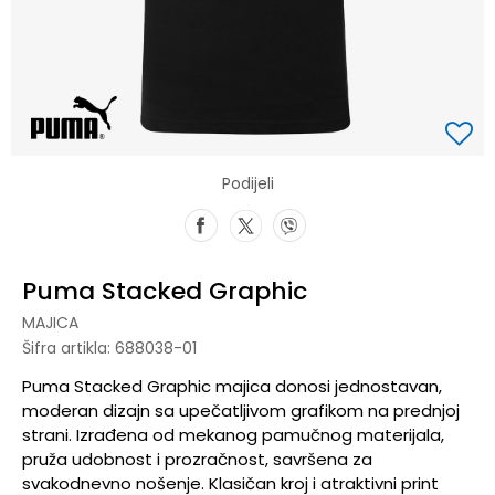
Podijeli
Puma Stacked Graphic
MAJICA
Šifra artikla:
688038-01
Puma Stacked Graphic majica donosi jednostavan,
moderan dizajn sa upečatljivom grafikom na prednjoj
strani. Izrađena od mekanog pamučnog materijala,
pruža udobnost i prozračnost, savršena za
svakodnevno nošenje. Klasičan kroj i atraktivni print