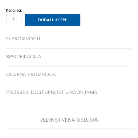
Količina:
DODAJ U KORPU
O PROIZVODU
SPECIFIKACIJA
OCJENA PROIZVODA
PROVJERI DOSTUPNOST U RADNJAMA
JEDINSTVENA USLUGA