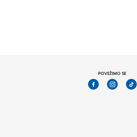
Pod
POVEŽIMO SE