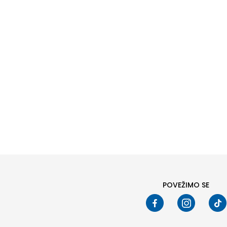
Pod
POVEŽIMO SE