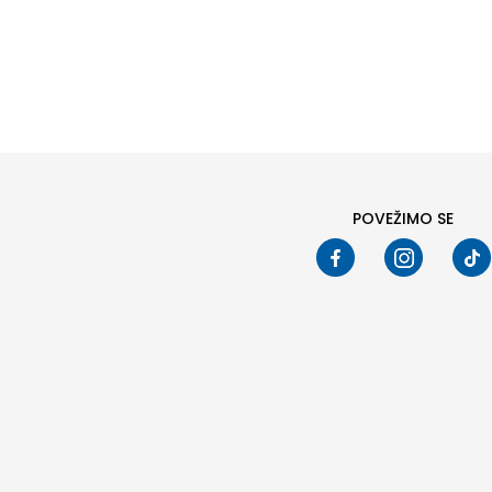
POVEŽIMO SE