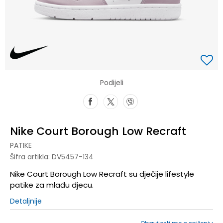
Podijeli
Nike Court Borough Low Recraft
PATIKE
Šifra artikla:
DV5457-134
Nike Court Borough Low Recraft su dječije lifestyle
patike za mlađu djecu.
Detaljnije