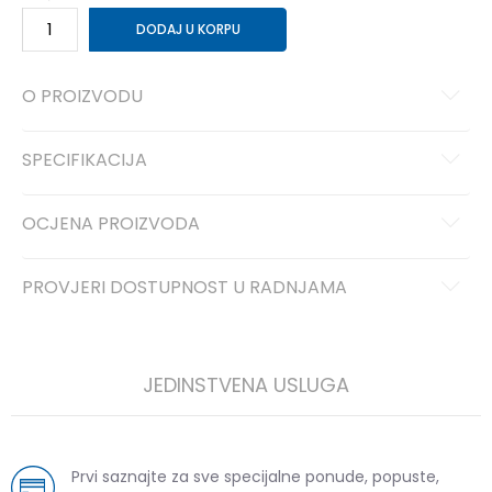
DODAJ U KORPU
O PROIZVODU
SPECIFIKACIJA
OCJENA PROIZVODA
PROVJERI DOSTUPNOST U RADNJAMA
JEDINSTVENA USLUGA
Prvi saznajte za sve specijalne ponude, popuste,