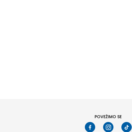
Pod
POVEŽIMO SE