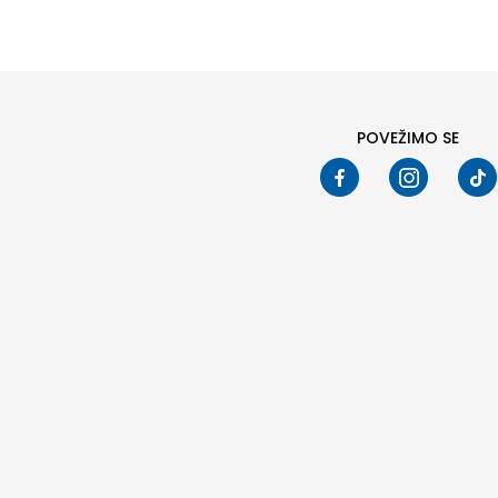
POVEŽIMO SE