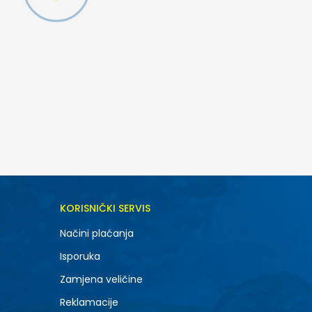
KORISNIČKI SERVIS
Načini plaćanja
Isporuka
Zamjena veličine
Reklamacije