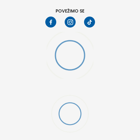
POVEŽIMO SE