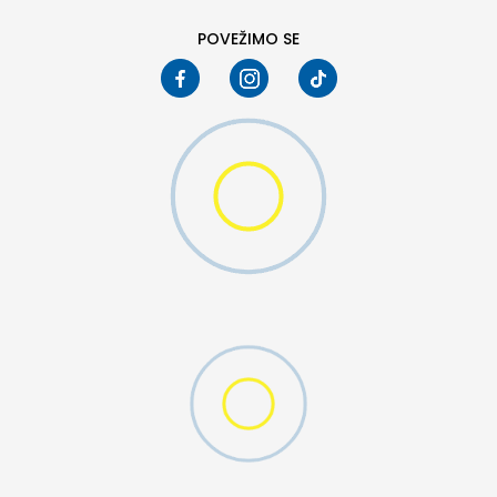
POVEŽIMO SE