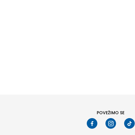
Pod
POVEŽIMO SE