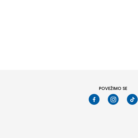
Pod
POVEŽIMO SE