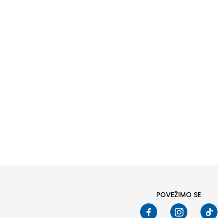
POVEŽIMO SE