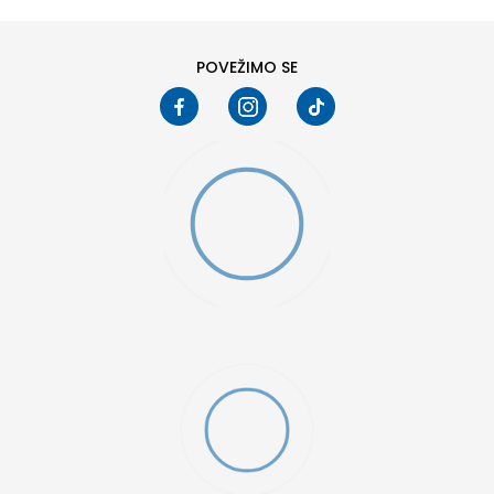
POVEŽIMO SE
MO SWOOSH