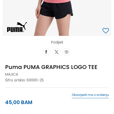
Podijeli
Puma PUMA GRAPHICS LOGO TEE
MAJICA
Šifra artikla:
691910-25
Obavijesti me o sniženju
45,00
BAM