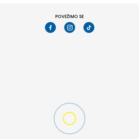
POVEŽIMO SE