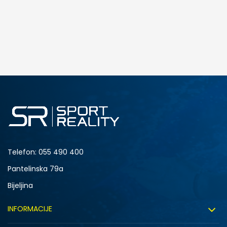
Telefon:
055 490 400
Pantelinska 79a
Bijeljina
INFORMACIJE