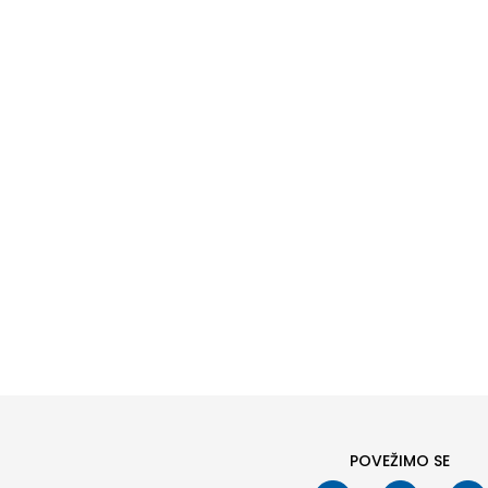
POVEŽIMO SE