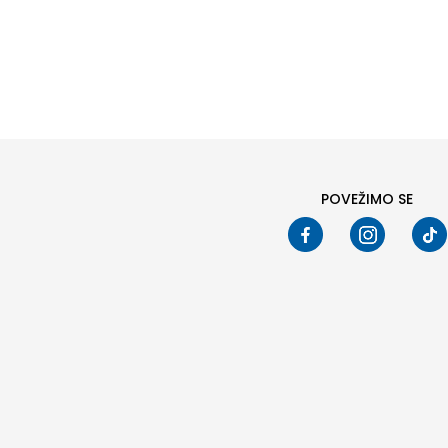
Pod
POVEŽIMO SE