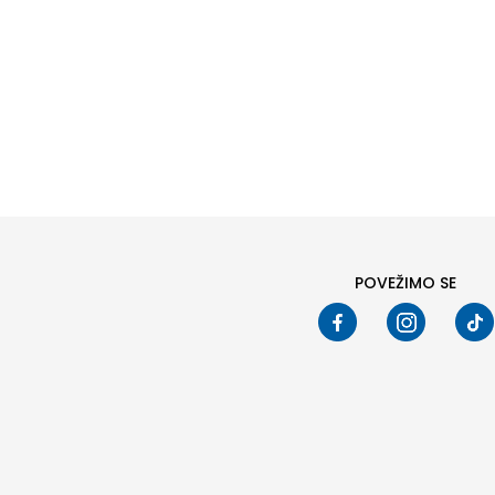
POVEŽIMO SE