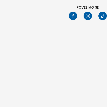
POVEŽIMO SE
Pod