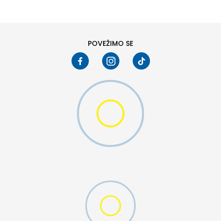
POVEŽIMO SE