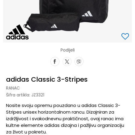
Podijeli
adidas Classic 3-Stripes
RANAC
Šifra artikla:
JZ3321
Nosite svoju opremu pouzdano u adidas Classic 3-
Stripes unisex horizontalnom rancu. Dizajniran za
izdržljivost i svakodnevnu praktičnost, ovaj ranac ima
kultne elemente adidas dizajna i pažljivu organizaciju
za život u pokretu.