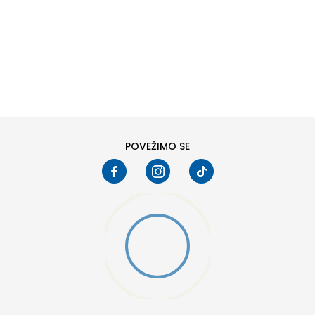
DODAJ U KORPU
POVEŽIMO SE