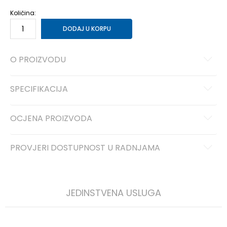
Količina:
DODAJ U KORPU
O PROIZVODU
SPECIFIKACIJA
OCJENA PROIZVODA
PROVJERI DOSTUPNOST U RADNJAMA
JEDINSTVENA USLUGA