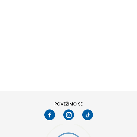
DODAJ U KORPU
POVEŽIMO SE