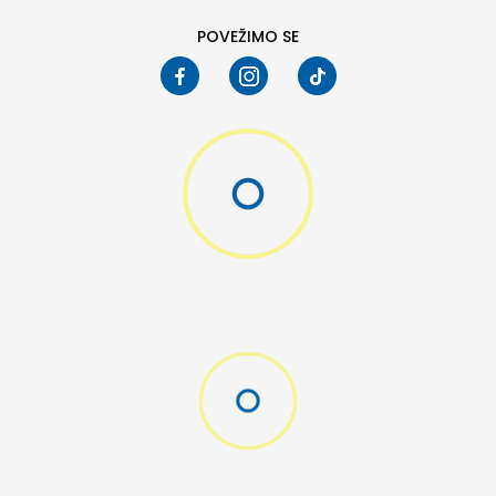
POVEŽIMO SE