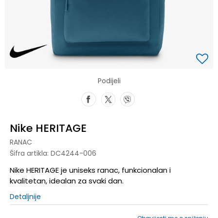
Podijeli
Nike HERITAGE
RANAC
Šifra artikla:
DC4244-006
Nike HERITAGE je uniseks ranac, funkcionalan i
kvalitetan, idealan za svaki dan.
Detaljnije