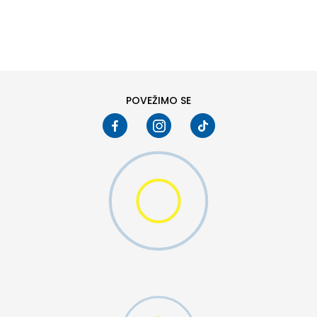
DODAJ U KORPU
POVEŽIMO SE