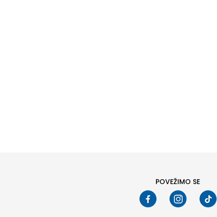
POVEŽIMO SE