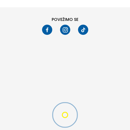
POVEŽIMO SE