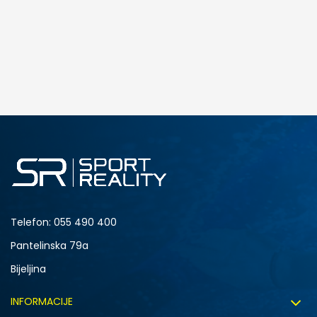
Telefon:
055 490 400
Pantelinska 79a
Bijeljina
INFORMACIJE