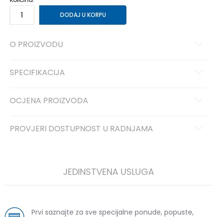
DODAJ U KORPU
O PROIZVODU
SPECIFIKACIJA
OCJENA PROIZVODA
PROVJERI DOSTUPNOST U RADNJAMA
JEDINSTVENA USLUGA
Prvi saznajte za sve specijalne ponude, popuste,