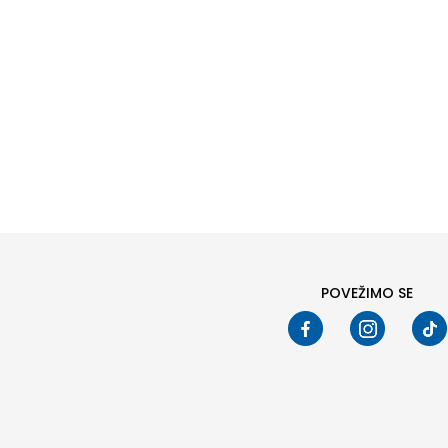
Pod
POVEŽIMO SE