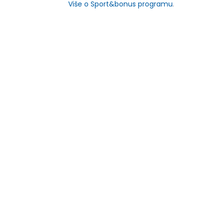
Više o Sport&bonus programu
.