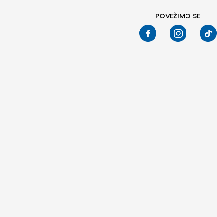
POVEŽIMO SE
Pod