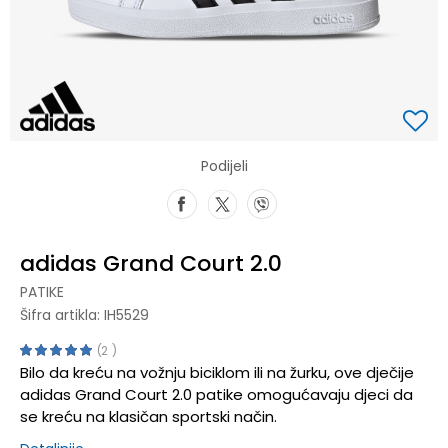
Podijeli
adidas Grand Court 2.0
PATIKE
Šifra artikla:
IH5529
2
Bilo da kreću na vožnju biciklom ili na žurku, ove dječije
adidas Grand Court 2.0 patike omogućavaju djeci da
se kreću na klasičan sportski način.