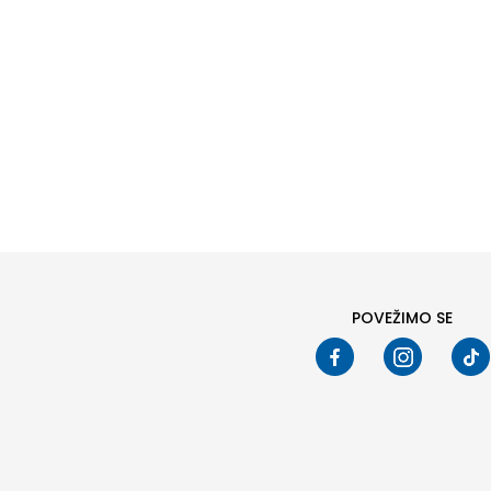
POVEŽIMO SE