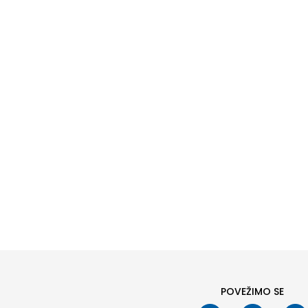
POVEŽIMO SE