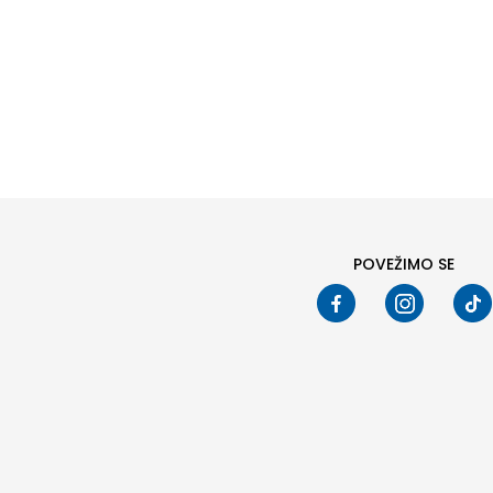
POVEŽIMO SE