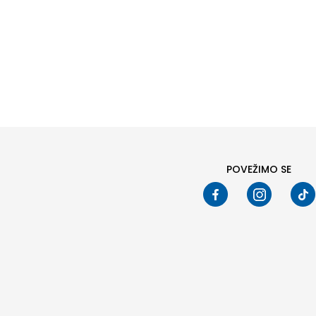
POVEŽIMO SE