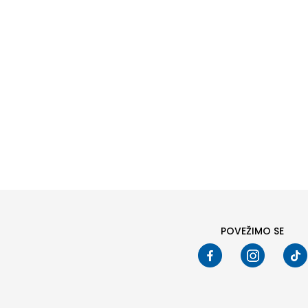
POVEŽIMO SE